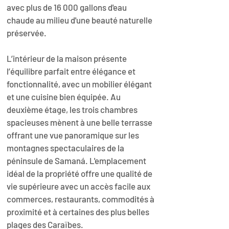
avec plus de 16 000 gallons d'eau 
chaude au milieu d'une beauté naturelle 
préservée.
L’intérieur de la maison présente 
l’équilibre parfait entre élégance et 
fonctionnalité, avec un mobilier élégant 
et une cuisine bien équipée. Au 
deuxième étage, les trois chambres 
spacieuses mènent à une belle terrasse 
offrant une vue panoramique sur les 
montagnes spectaculaires de la 
péninsule de Samaná. L'emplacement 
idéal de la propriété offre une qualité de 
vie supérieure avec un accès facile aux 
commerces, restaurants, commodités à 
proximité et à certaines des plus belles 
plages des Caraïbes.