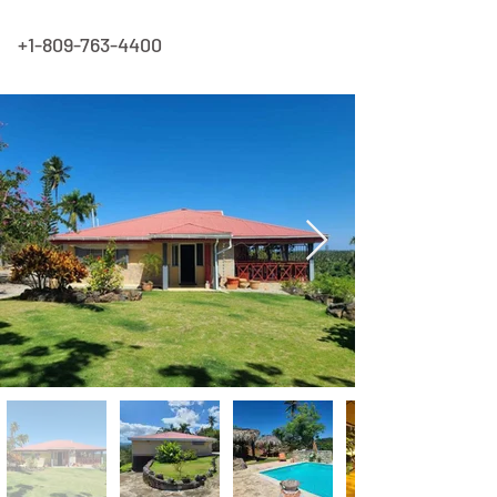
+1-809-763-4400