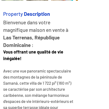
Property
Description
Bienvenue dans votre 
magnifique maison en vente à 
Las Terrenas, République 
Dominicaine
 : 
Vous offrant 
une qualité de vie 
inégalée
!
Avec une vue panoramic spectaculaire 
des montagnes de la péninsule de 
Samaná,
cette villa de 1 722 pi² (160 m²) 
se caractérise par son architecture 
caribéenne, son mélange harmonieux 
d'espaces de vie intérieurs-extérieurs et 
sa superbe terrasse idéale pour 