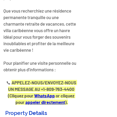
Que vous recherchiez une résidence 
permanente tranquille ou une 
charmante retraite de vacances, cette 
villa caribéenne vous offre un havre 
idéal pour vous forger des souvenirs 
inoubliables et profiter de la meilleure 
vie caribéenne !
Pour planifier une visite personnelle ou 
obtenir plus d’informations :
📞 
APPELEZ-NOUS/ENVOYEZ-NOUS 
UN MESSAGE AU +1-809-763-4400 
(Cliquez pour 
WhatsApp
 or cliquez 
pour 
appeler directement
).
Property
Details