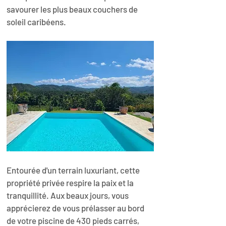
savourer les plus beaux couchers de 
soleil caribéens.
Entourée d'un terrain luxuriant, cette 
propriété privée respire la paix et la 
tranquillité. Aux beaux jours, vous 
apprécierez de vous prélasser au bord 
de votre piscine de 430 pieds carrés, 